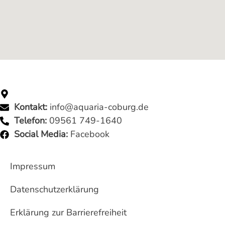
Adresse:
Rosenauer Straße 32 | 96450 Coburg
Kontakt:
info@aquaria-coburg.de
Telefon:
09561 749-1640
Social Media:
Facebook
Impressum
Datenschutzerklärung
Erklärung zur Barrierefreiheit