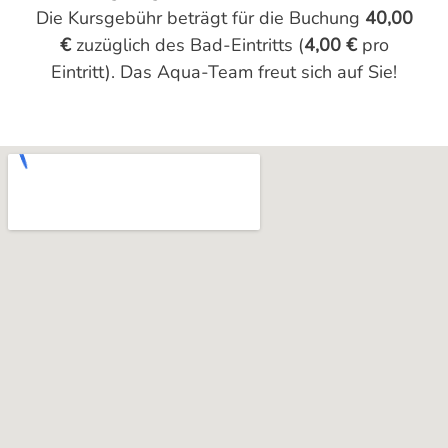
Die Kursgebühr beträgt für die Buchung
40,00
€
zuzüglich des Bad-Eintritts (
4,00 €
pro
Eintritt). Das Aqua-Team freut sich auf Sie!