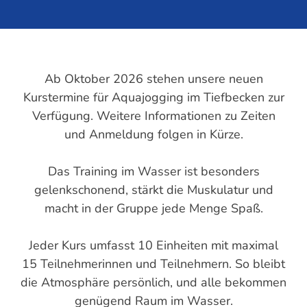
Ab Oktober 2026 stehen unsere neuen
Kurstermine für Aquajogging im Tiefbecken zur
Verfügung. Weitere Informationen zu Zeiten
und Anmeldung folgen in Kürze.
Das Training im Wasser ist besonders
gelenkschonend, stärkt die Muskulatur und
macht in der Gruppe jede Menge Spaß.
Jeder Kurs umfasst 10 Einheiten mit maximal
15 Teilnehmerinnen und Teilnehmern. So bleibt
die Atmosphäre persönlich, und alle bekommen
genügend Raum im Wasser.