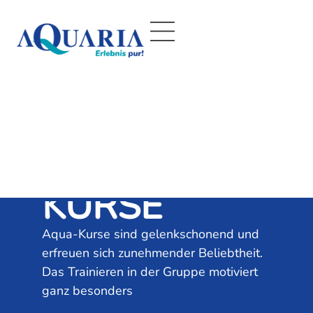
UNSERE
AQUAJOGGING
KURSE
Aqua-Kurse sind gelenkschonend und
erfreuen sich zunehmender Beliebtheit.
Das Trainieren in der Gruppe motiviert
ganz besonders